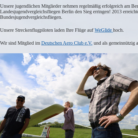
Unsere jugendlichen Mitglieder nehmen regelmäßig erfolgreich am Ber
Landesjugendvergleichsfliegen Berlin den Sieg erringen! 2013 erreich
Bundesjugendvergleichsfliegen.
Unsere Streckenflugpiloten laden Ihre Flüge auf
WeGlide
hoch.
Wir sind Mitglied im
Deutschen Aero Club e.V.
und als gemeinnützig a