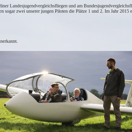
liner Landesjugendvergleichsfliegen und am Bundesjugendvergleichsfli
ten sogar zwei unserer jungen Piloten die Plätze 1 und 2. Im Jahr 201
nerkannt.