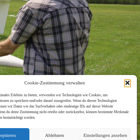
Cookie-Zustimmung verwalten
timales Erlebnis zu bieten, verwenden wir Technologien wie Cookies, um
tionen zu speichern und/oder darauf zuzugreifen. Wenn du diesen Technologien
nnen wir Daten wie das Surfverhalten oder eindeutige IDs auf dieser Website
Wenn du deine Zustimmung nicht erteilst oder zurückziehst, können bestimmte Merkmale
n beeinträchtigt werden.
eptieren
Ablehnen
Einstellungen ansehen