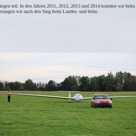
egen teil. In den Jahren 2011, 2012, 2013 und 2014 konnten wir beim
5 errangen wir auch den Sieg beim Landes- und beim