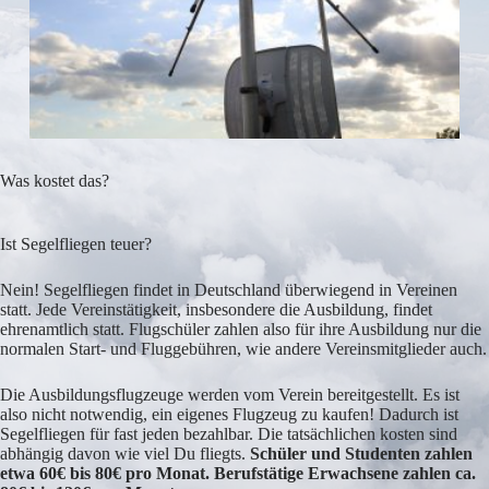
Was kostet das?
Ist Segelfliegen teuer?
Nein! Segelfliegen findet in Deutschland überwiegend in Vereinen
statt. Jede Vereinstätigkeit, insbesondere die Ausbildung, findet
ehrenamtlich statt. Flugschüler zahlen also für ihre Ausbildung nur die
normalen Start- und Fluggebühren, wie andere Vereinsmitglieder auch.
Die Ausbildungsflugzeuge werden vom Verein bereitgestellt. Es ist
also nicht notwendig, ein eigenes Flugzeug zu kaufen! Dadurch ist
Segelfliegen für fast jeden bezahlbar. Die tatsächlichen kosten sind
abhängig davon wie viel Du fliegts.
Schüler und Studenten zahlen
etwa 60€ bis 80€ pro Monat. Berufstätige Erwachsene zahlen ca.